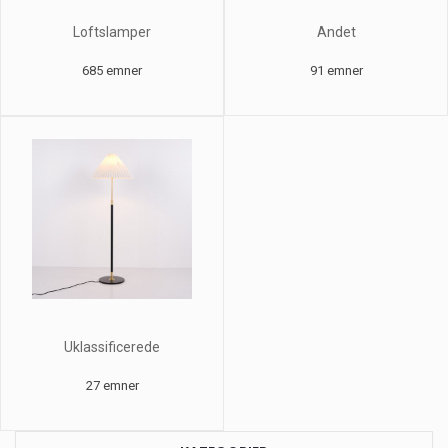
Loftslamper
Andet
685 emner
91 emner
Uklassificerede
27 emner