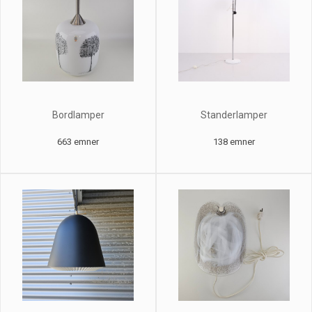
Bordlamper
Standerlamper
663 emner
138 emner