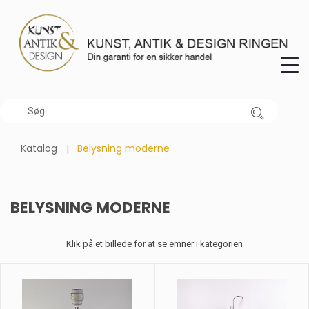
Katalog
Belysning moderne
BELYSNING MODERNE
Klik på et billede for at se emner i kategorien