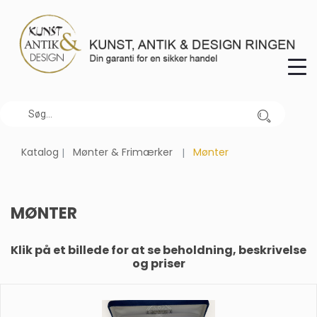
Katalog
Mønter & Frimærker
Mønter
MØNTER
Klik på et billede for at se beholdning, beskrivelse
og priser