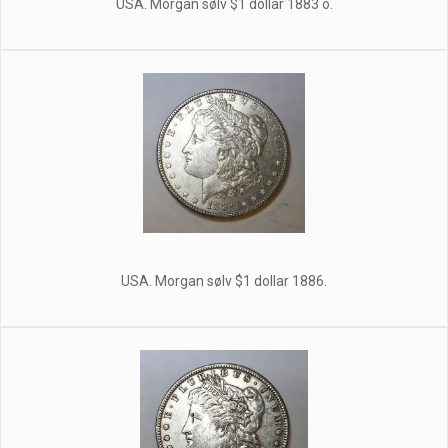
USA. Morgan sølv $1 dollar 1883 o.
USA. Morgan sølv $1 dollar 1886.