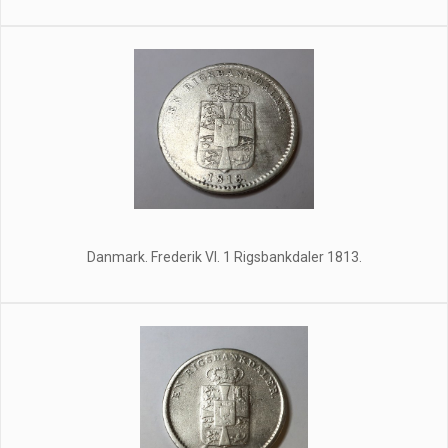
Danmark. Frederik Vl. 1 Rigsbankdaler 1813.