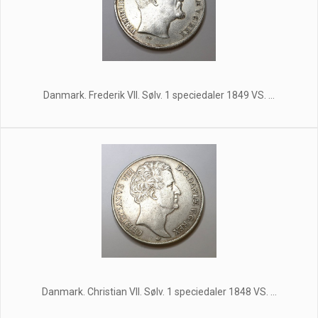
Danmark. Frederik VII. Sølv. 1 speciedaler 1849 VS. ...
Danmark. Christian VII. Sølv. 1 speciedaler 1848 VS. ...