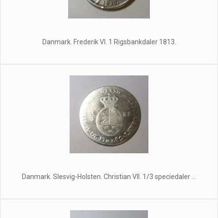
Danmark. Frederik Vl. 1 Rigsbankdaler 1813.
Danmark. Slesvig-Holsten. Christian Vll. 1/3 speciedaler ...