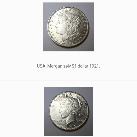
USA. Morgan sølv $1 dollar 1921.