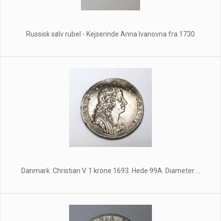
Russisk sølv rubel - Kejserinde Anna Ivanovna fra 1730
Danmark. Christian V. 1 krone 1693. Hede 99A. Diameter ...