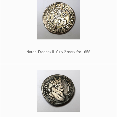
Norge. Frederik III. Sølv 2 mark fra 1658