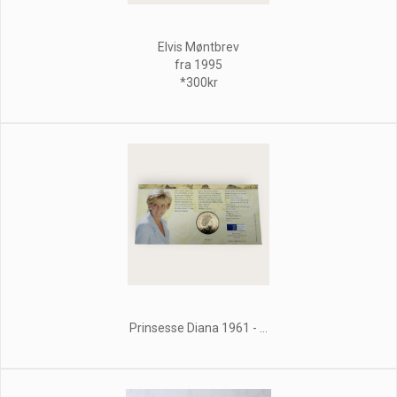
Elvis Møntbrev
fra 1995
*300kr
Prinsesse Diana 1961 - ...