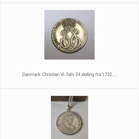
Danmark. Christian VI. Sølv 24 skilling fra 1732. ...