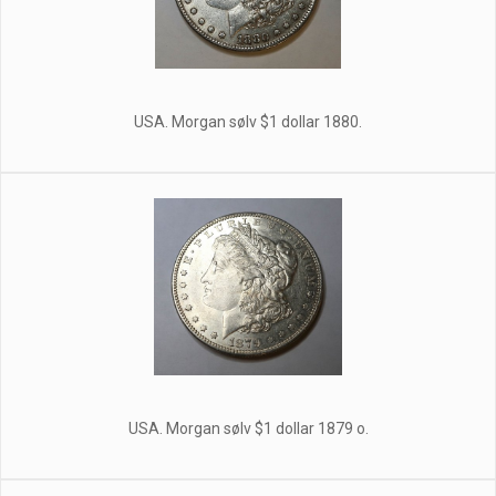
USA. Morgan sølv $1 dollar 1880.
USA. Morgan sølv $1 dollar 1879 o.