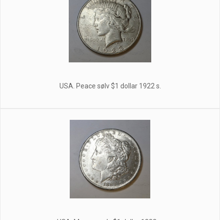
USA. Peace sølv $1 dollar 1922 s.