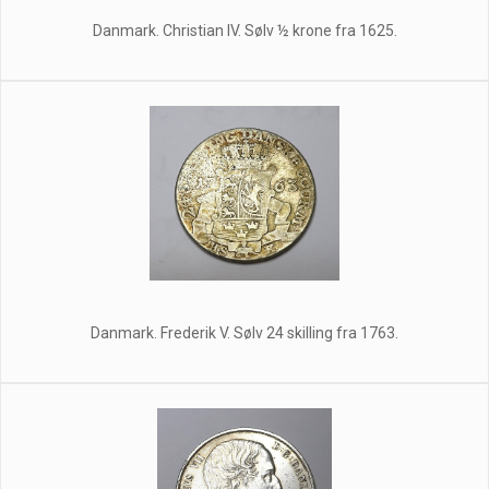
Danmark. Christian IV. Sølv ½ krone fra 1625.
Danmark. Frederik V. Sølv 24 skilling fra 1763.