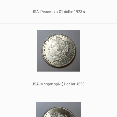
USA. Peace sølv $1 dollar 1923 s.
USA. Morgan sølv $1 dollar 1898.