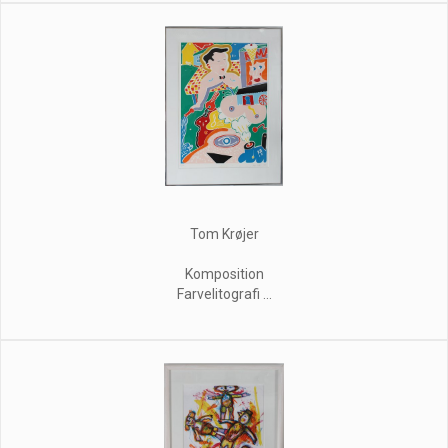
Tom Krøjer
Komposition
Farvelitografi ...