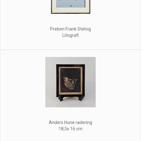
Preben Frank Stelvig
Litografi
Anders Hune radering
18,5x 16 cm