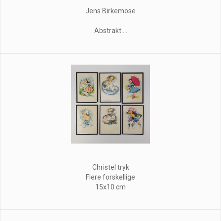
Jens Birkemose
Abstrakt ...
Christel tryk
Flere forskellige
15x10 cm