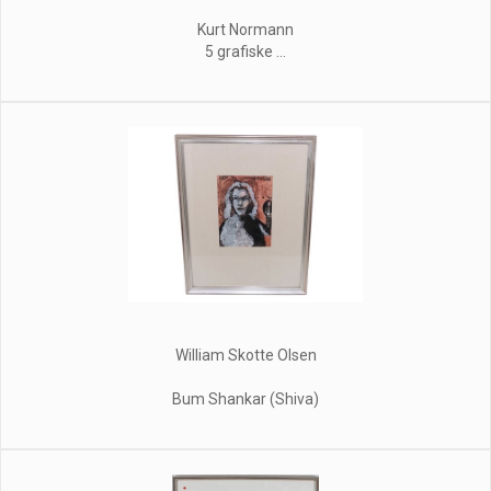
Kurt Normann
5 grafiske ...
William Skotte Olsen
Bum Shankar (Shiva)