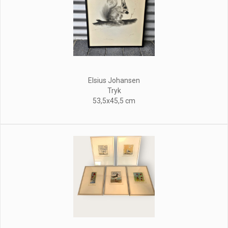
Elsius Johansen
Tryk
53,5x45,5 cm