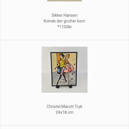
Sikker Hansen
Kvinde der grutter korn
*1100kr
Christel Marott Tryk
24x18 cm