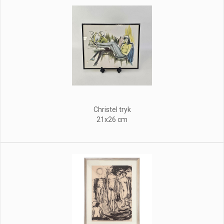
Christel tryk
21x26 cm