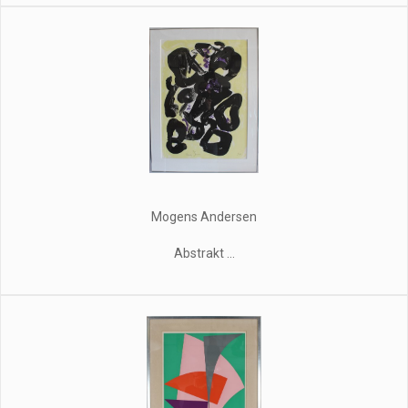
Mogens Andersen
Abstrakt ...