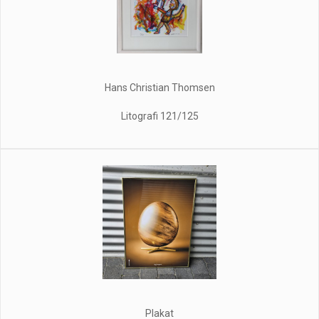
Hans Christian Thomsen
Litografi 121/125
Plakat