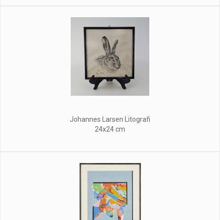
Johannes Larsen Litografi
24x24 cm