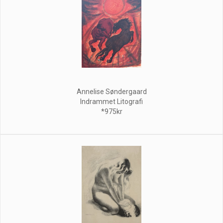
Annelise Søndergaard
Indrammet Litografi
*975kr