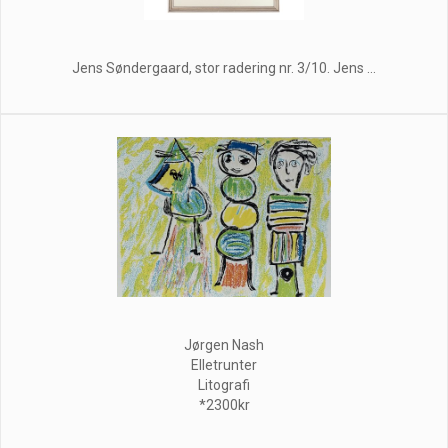
Jens Søndergaard, stor radering nr. 3/10. Jens ...
Jørgen Nash
Elletrunter
Litografi
*2300kr