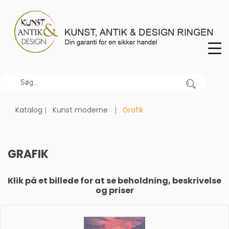
Katalog
Kunst moderne
Grafik
GRAFIK
Klik på et billede for at se beholdning, beskrivelse
og priser